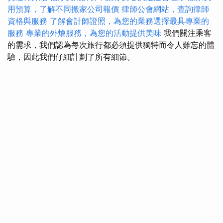
用預算，了解不同搬家公司報價
律師公會網站，查詢律師
資格與服務
了解會計師證照，為您的業務選擇最具專業的
服務
專業的外燴服務，為您的活動提供美味
我們關注乘客
的需求，我們認為每次旅行都必須提供獨特而令人難忘的體
驗，因此我們仔細計劃了所有細節。