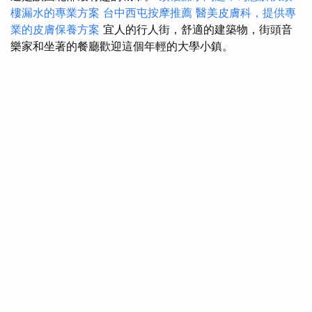
樓漏水的專業方案
台中西屯按摩推薦
醫美皮膚科，提供專
業的皮膚保養方案
宜人的行人街，舒適的建築物，街頭音
樂家和坐著的餐廳歡迎這個年輕的大學小鎮。