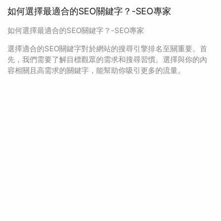
如何選擇最適合的SEO關鍵字？-SEO專家
如何選擇最適合的SEO關鍵字？-SEO專家
選擇適合的SEO關鍵字對於網站的搜尋引擎排名至關重要。首
先，我們需要了解目標觀眾的需求和搜尋習慣。選擇與你的內
容相關且高需求的關鍵字，能幫助你吸引更多的流量。