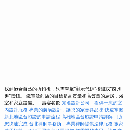
找到適合自己的折扣後，只需單擊“顯示代碼”按鈕或“感興
趣”按鈕。 鐵電源商店的目標是高質量和高質量的廚房，浴
室和家庭設備。 - 壽宴餐飲
知名設計公司，提供一流的室
內設計服務
專業的裝潢設計，讓您的家更具品味
快速掌握
新北地區台胞證的申請流程
高雄地區台胞證申請詳解，助
您快速完成
台北律師事務所，專業律師提供法律服務
搬家