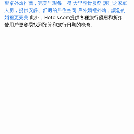
辦桌外燴推薦，完美呈現每一餐
大里整骨服務
護理之家單
人房，提供安靜、舒適的居住空間
戶外婚禮外燴，讓您的
婚禮更完美
此外，Hotels.com提供各種旅行優惠和折扣，
使用戶更容易找到預算和旅行日期的機會。