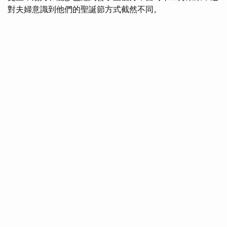
對夫婦意識到他們的聖誕節方式截然不同。